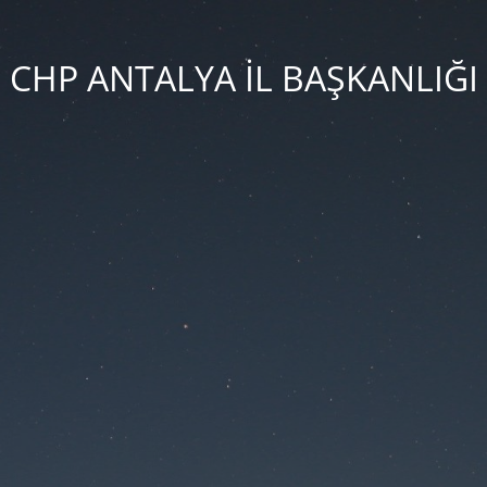
CHP ANTALYA İL BAŞKANLIĞI